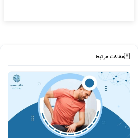
مقالات مرتبط