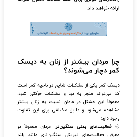
ارائه خواهد داد.
چرا مردان بیشتر از زنان به دیسک
کمر دچار می‌شوند؟
دیسک کمر یکی از مشکلات شایع در ناحیه کمر است
که می‌تواند منجر به درد و مشکلات حرکتی شود.
معمولاً این مشکل در مردان نسبت به زنان بیشتر
مشاهده می‌شود و دلایل مختلفی برای این تفاوت
وجود دارد:
فعالیت‌های بدنی سنگین‌تر:
مردان معمولاً در
معرض فعالیت‌های فیزیکی سنگین‌تری مانند بلند