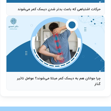
حرکات اشتباهی که باعث بدتر شدن دیسک کمر می‌شوند
چرا جوانان هم به دیسک کمر مبتلا می‌شوند؟ عوامل تاثیر
گذار