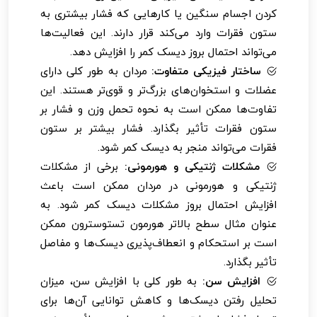
کردن اجسام سنگین یا کارهایی که فشار بیشتری به
ستون فقرات وارد می‌کند قرار دارند. این فعالیت‌ها
می‌تواند احتمال بروز دیسک کمر را افزایش دهد.
ساختار فیزیکی متفاوت:
مردان به طور کلی دارای
عضلات و استخوان‌های بزرگ‌تر و قوی‌تر هستند. این
تفاوت‌ها ممکن است به نحوه تحمل وزن و فشار بر
ستون فقرات تأثیر بگذارد. فشار بیشتر بر ستون
فقرات می‌تواند منجر به دیسک کمر شود.
مشکلات ژنتیکی و هورمونی:
برخی از مشکلات
ژنتیکی و هورمونی در مردان ممکن است باعث
افزایش احتمال بروز مشکلات دیسک کمر شود. به
عنوان مثال سطح بالاتر هورمون تستوسترون ممکن
است بر استحکام و انعطاف‌پذیری دیسک‌ها و مفاصل
تأثیر بگذارد.
افزایش سن:
به طور کلی با افزایش سن، میزان
تحلیل رفتن دیسک‌ها و کاهش توانایی آن‌ها برای