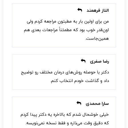
الناز فرهمند
من برای اولین بار به مطبتون مراجعه کردم ولی
اون‌قدر خوب بود که مطمئناً مراجعات بعدی هم
همین‌جاست.
رضا صفری
دکتر با حوصله روش‌های درمان مختلف رو توضیح
داد و گذاشت خودم انتخاب کنم.
سارا محمدی
خیلی خوشحال شدم که بالاخره یه دکتر پیدا کردم
که دقیق وقت می‌ذاره و فقط نسخه نمی‌نویسه.