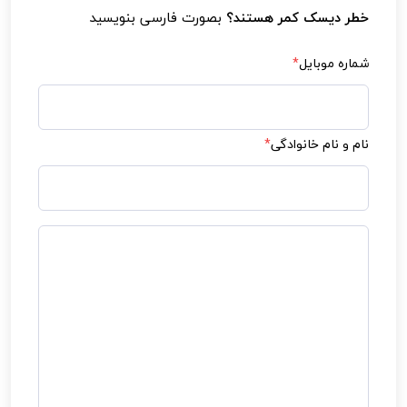
خطر دیسک کمر هستند؟
بصورت فارسی بنویسید
شماره موبایل
*
نام و نام خانوادگی
*