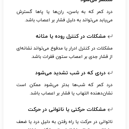
درد کمر که به باسن، ران‌ها یا پاها گسترش
می‌یابد می‌تواند به دلیل فشار بر اعصاب باشد.
مشکلات در کنترل روده یا مثانه
مشکلات در کنترل ادرار یا مدفوع می‌تواند نشانه‌ای
از فشار جدی بر اعصاب ستون فقرات باشد.
دردی که در شب تشدید می‌شود
درد کمر که شب‌ها بدتر می‌شود ممکن است
نشان‌دهنده التهاب یا فشار بر اعصاب باشد.
مشکلات حرکتی یا ناتوانی در حرکت
ناتوانی در حرکت یا راه رفتن به دلیل درد یا ضعف