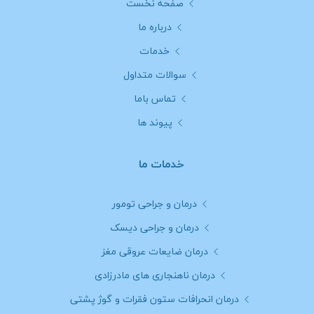
صفحه نخست
درباره ما
خدمات
سوالات متداول
تماس باما
پیوند ها
خدمات ما
درمان و جراحی تومور
درمان و جراحی دیسک
درمان ضایعات عروقی مغز
درمان ناهنجاری های مادرزادی
درمان انحرافات ستون فقرات و گوژ پشتی