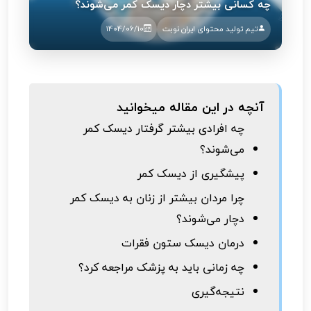
چه کسانی بیشتر دچار دیسک کمر می‌شوند؟
تیم تولید محتوای ایران نوبت
1404/06/10
آنچه در این مقاله میخوانید
چه افرادی بیشتر گرفتار دیسک کمر
می‌شوند؟
پیشگیری از دیسک کمر
چرا مردان بیشتر از زنان به دیسک کمر
دچار می‌شوند؟
درمان دیسک ستون فقرات
چه زمانی باید به پزشک مراجعه کرد؟
نتیجه‌گیری