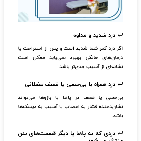
درد شدید و مداوم
اگر درد کمر شما شدید است و پس از استراحت یا
درمان‌های خانگی بهبود نمی‌یابد ممکن است
نشانه‌ای از آسیب جدی‌تر باشد.
درد همراه با بی‌حسی یا ضعف عضلانی
بی‌حسی یا ضعف در پاها یا بازوها می‌تواند
نشان‌دهنده فشار به اعصاب یا آسیب به دیسک‌ها
باشد.
دردی که به پاها یا دیگر قسمت‌های بدن
منتشر می‌شود