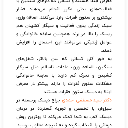
معرض ابتلا هستند و کسانی که کارهای سنگین یا
فعالیت‌های بدنی مکرر انجام می‌دهند فشار
بیشتری بر ستون فقرات وارد می‌کنند. اضافه وزن،
سبک زندگی بدون فعالیت و سیگار کشیدن هم
ریسک را بالا می‌برند. همچنین سابقه خانوادگی و
عوامل ژنتیکی می‌توانند این احتمال را افزایش
دهند.
به طور کلی کسانی که سن بالاتر، شغل‌های
سنگین، اضافه وزن، عادات ناسالم مثل سیگار
کشیدن و تحرک کم دارند یا سابقه خانوادگی
مشکلات ستون فقرات را دارند بیشتر در معرض
ابتلا به دیسک ستون فقرات هستند.
دکتر سید مصطفی احمدی
جراح دیسک برجسته در
سبزوار، با تخصص و تجربه گسترده در درمان
دیسک کمر، به شما کمک می‌کند تا بهترین روش
درمانی را انتخاب کرده و به نتیجه مطلوب برسید.