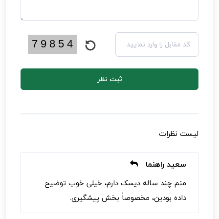
ثبت نظر
لیست نظرات
سعید راهنما
منم چند ساله دیسک دارم، خیلی خوب توضیح
داده بودین، مخصوصاً بخش پیشگیری.