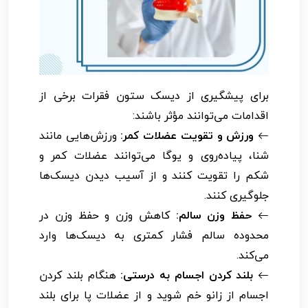
برای پیشگیری از دیسک ستون فقرات برخی از
اقدامات می‌توانند مؤثر باشند:
ورزش و تقویت عضلات کمر:
ورزش‌هایی مانند
شنا، پیاده‌روی و یوگا می‌توانند عضلات کمر و
شکم را تقویت کنند و از آسیب دیدن دیسک‌ها
جلوگیری کنند.
حفظ وزن سالم:
کاهش وزن و حفظ وزن در
محدوده سالم فشار کمتری به دیسک‌ها وارد
می‌کند.
بلند کردن اجسام به درستی:
هنگام بلند کردن
اجسام از زانو خم شوید و از عضلات پا برای بلند