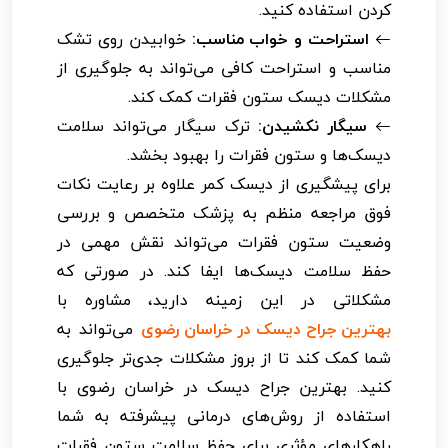
کردن استفاده کنید.
استراحت و خواب مناسب:
خوابیدن روی تشک
مناسب و استراحت کافی می‌تواند به جلوگیری از
مشکلات دیسک ستون فقرات کمک کند.
سیگار نکشیدن:
ترک سیگار می‌تواند سلامت
دیسک‌ها و ستون فقرات را بهبود بخشد.
برای پیشگیری از دیسک کمر علاوه بر رعایت نکات
فوق مراجعه منظم به پزشک متخصص و بررسی
وضعیت ستون فقرات می‌تواند نقش مهمی در
حفظ سلامت دیسک‌ها ایفا کند. در صورتی که
مشکلاتی در این زمینه دارید، مشاوره با
بهترین جراح دیسک در خراسان رضوی
می‌تواند به
شما کمک کند تا از بروز مشکلات جدی‌تر جلوگیری
کنید. بهترین جراح دیسک در خراسان رضوی با
استفاده از روش‌های درمانی پیشرفته به شما
راهکارهای مؤثری برای حفظ سلامت ستون فقرات