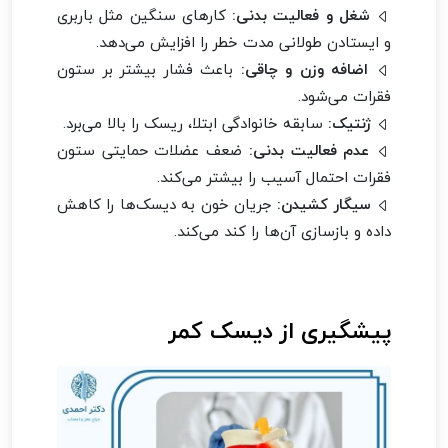
شغل و فعالیت بدنی:
کارهای سنگین مثل باربری
و ایستادن طولانی‌ مدت خطر را افزایش می‌دهد.
اضافه وزن و چاقی:
باعث فشار بیشتر بر ستون
فقرات می‌شود.
ژنتیک:
سابقه خانوادگی ابتلا، ریسک را بالا می‌برد.
عدم فعالیت بدنی:
ضعف عضلات حمایتی ستون
فقرات احتمال آسیب را بیشتر می‌کند.
سیگار کشیدن:
جریان خون به دیسک‌ها را کاهش
داده و بازسازی آن‌ها را کند می‌کند.
پیشگیری از دیسک کمر