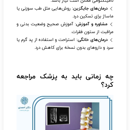
لامینکتومی ممکن است نیاز باشد.
درمان‌های جایگزین:
روش‌هایی مثل طب سوزنی یا
ماساژ برای تسکین درد.
مشاوره و آموزش:
آموزش صحیح وضعیت بدنی و
مراقبت از ستون فقرات.
درمان‌های خانگی:
استراحت و استفاده از پد گرم یا
سرد و داروهای بدون نسخه برای کاهش درد.
چه زمانی باید به پزشک مراجعه
کرد؟