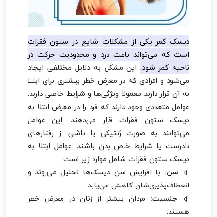
دیسک کمر یکی از مشکلات شایع در ستون فقرات
است که می‌تواند باعث درد و محدودیت حرکت در
ناحیه کمر شود.
این مشکل به دلایل مختلفی ایجاد
می‌شود و افرادی که در معرض خطر بیشتری برای ابتلا
به آن قرار دارند معمولاً ویژگی‌ها و شرایط خاصی دارند.
عوامل متعددی وجود دارند که فرد را در معرض ابتلا به
دیسک ستون فقرات قرار می‌دهند. این عوامل
می‌توانند به صورت ژنتیکی یا ناشی از رفتارهای
نادرست یا شرایط خاص بدن باشند. عوامل ابتلا به
دیسک ستون فقرات شامل موارد زیر است:
سن:
با افزایش سن دیسک‌ها تحلیل می‌روند و
انعطاف‌پذیری‌شان کاهش می‌یابد.
جنسیت:
مردان بیشتر از زنان در معرض خطر
هستند.