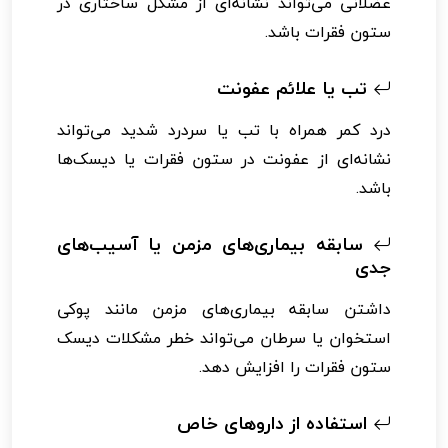
عضلانی می‌تواند نشانه‌ای از مشکل ساختاری در
ستون فقرات باشد.
تب یا علائم عفونت
درد کمر همراه با تب یا سردرد شدید می‌تواند
نشانه‌ای از عفونت در ستون فقرات یا دیسک‌ها
باشد.
سابقه بیماری‌های مزمن یا آسیب‌های
جدی
داشتن سابقه بیماری‌های مزمن مانند پوکی
استخوان یا سرطان می‌تواند خطر مشکلات دیسک
ستون فقرات را افزایش دهد.
استفاده از داروهای خاص