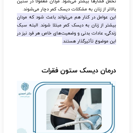
تحمل فشارها بیشتر می‌شود. مردان معمولاً در سنین
بالاتر از زنان به مشکلات دیسک کمر دچار می‌شوند.
این عوامل در کنار هم می‌تواند باعث شود که مردان
بیشتر از زنان به دیسک کمر مبتلا شوند. البته سبک
زندگی، عادات بدنی و وضعیت‌های خاص هر فرد نیز در
این موضوع تأثیرگذار هستند.
درمان دیسک ستون فقرات