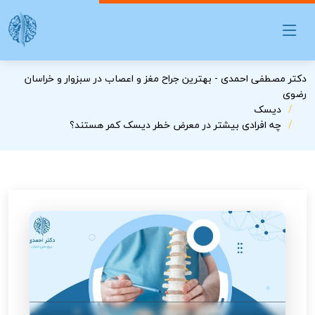
دکتر مصطفی احمدی - بهترین جراح مغز و اعصاب در سبزوار و خراسان
رضوی
دیسک
چه افرادی بیشتر در معرض خطر دیسک کمر هستند؟