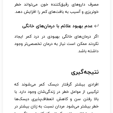
مصرف داروهای رقیق‌کننده خون می‌تواند خطر
خونریزی و آسیب به بافت‌های کمر را افزایش دهد.
عدم بهبود علائم با درمان‌های خانگی
اگر درمان‌های خانگی بهبودی در درد کمر ایجاد
نکردند ممکن است نیاز به درمان تخصصی‌تر وجود
داشته باشد.
نتیجه‌گیری
افرادی بیشتر گرفتار دیسک کمر می‌شوند که
ترکیبی از عوامل خطر در زندگی‌شان وجود دارد. با
بالا رفتن سن و کاهش انعطاف‌پذیری دیسک‌ها
خطر بیشتر می‌شود. مردان نسبت به زنان بیشتر در