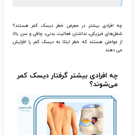
چه افرادی بیشتر در معرض خطر دیسک کمر هستند؟
شغل‌های فیزیکی، نداشتن فعالیت بدنی، چاقی و سن بالا
از عواملی هستند که خطر ابتلا به دیسک کمر را افزایش
می دهند.
چه افرادی بیشتر گرفتار دیسک کمر
می‌شوند؟