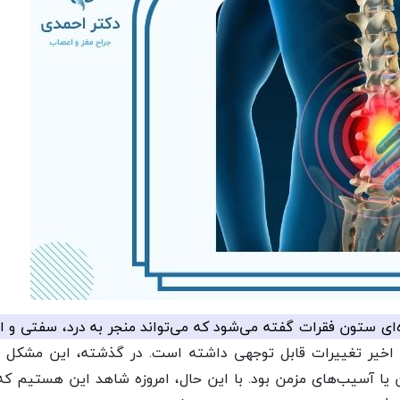
 ستون فقرات گفته می‌شود که می‌تواند منجر به درد، سفتی و اخ
اخیر تغییرات قابل توجهی داشته است. در گذشته، این مشکل عم
 یا آسیب‌های مزمن بود. با این حال، امروزه شاهد این هستیم که