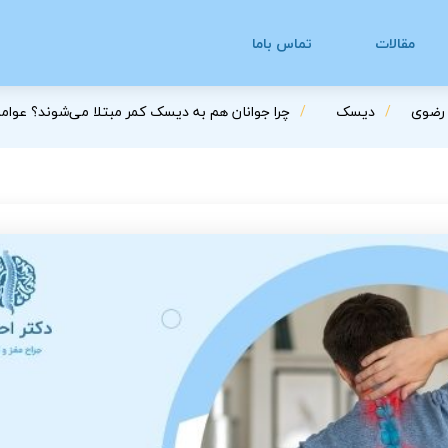
مقالات
تماس باما
 رضوی
دیسک
چرا جوانان هم به دیسک کمر مبتلا می‌شوند؟ عوامل 