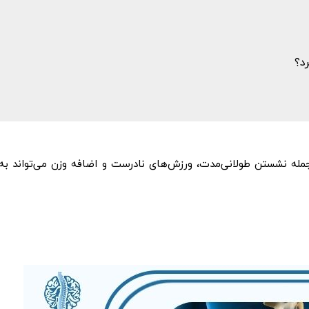
د؟
جمله نشستن طولانی‌مدت، ورزش‌های نادرست و اضافه وزن می‌تواند به ا