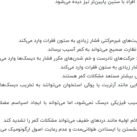
افراد با سنین پایین‌تر نیز دیده می‌شود.
‌های غیرحرکتی فشار زیادی به ستون فقرات وارد می‌کند.
ظارت صحیح می‌تواند به کمر آسیب برساند.
حرکت‌های نادرست و خم شدن‌های مکرر فشار به دیسک‌ها وارد می‌ک
ر زیادی به ستون فقرات وارد می‌کند.
تی بیشتر مستعد مشکلات کمر هستند.
یی مانند آرتریت یا پوکی استخوان می‌توانند به تخریب دیسک‌ها 
ب فیزیکی دیسک نمی‌شود، اما می‌تواند با ایجاد اسپاسم عضلان
ئم اولیه مانند دردهای خفیف می‌تواند مشکلات کمر را تشدید کند.
شستن یا ایستادن طولانی‌مدت و عدم رعایت اصول ارگونومیک می‌تو