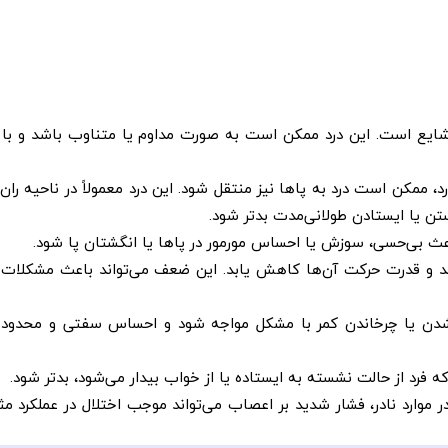
 شایع است. این درد ممکن است به صورت مداوم یا متناوب باشد و با 
 ممکن است درد به پاها نیز منتقل شود. این درد معمولاً در ناحیه ران
 یا ایستادن طولانی‌مدت بدتر شود.
عث بی‌حسی، سوزش یا احساس مورمور در پاها یا انگشتان پا شود.
قدرت حرکت آن‌ها کاهش یابد. این ضعف می‌تواند باعث مشکلات در
ن یا چرخاندن کمر با مشکل مواجه شود و احساس سفتی و محدودی
فرد از حالت نشسته به ایستاده یا از خواب بیدار می‌شود، بدتر شود.
 موارد نادر، فشار شدید بر اعصاب می‌تواند موجب اختلال در عملکرد مثا