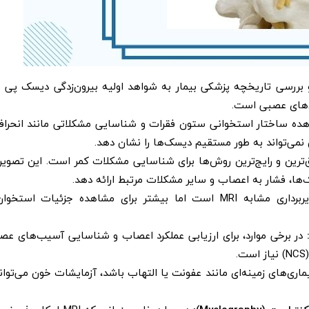
بررسی تاریخچه پزشکی بیمار به شواهد اولیه بیرون‌زدگی دیسک پی می
‌های عصبی است.
شاهده ساختار استخوانی ستون فقرات و شناسایی مشکلاتی مانند انحراف
 نمی‌تواند به طور مستقیم دیسک‌ها را نشان دهد.
‌ترین و رایج‌ترین روش‌ها برای شناسایی مشکلات کمر است. این تصویرب
ا، فشار به اعصاب و سایر مشکلات مرتبط ارائه دهد.
این روش تصویربرداری مشابه MRI است اما بیشتر برای مشاهده جزئیات استخ
در برخی موارد، برای ارزیابی عملکرد اعصاب و شناسایی آسیب‌های عص
ی‌های زمینه‌ای مانند عفونت یا التهاب باشد، آزمایشات خون می‌تواند