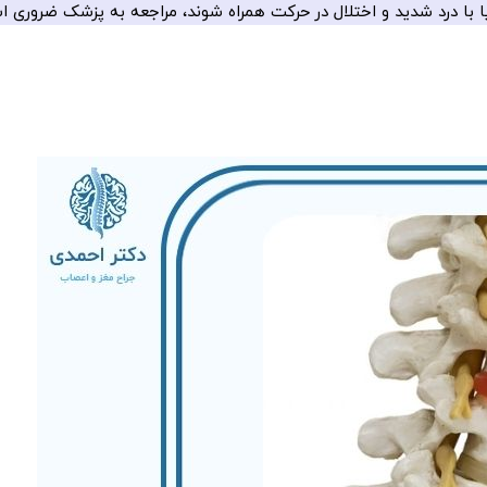
یا با درد شدید و اختلال در حرکت همراه شوند، مراجعه به پزشک ضروری 