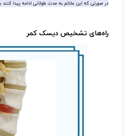
در صورتی که این علائم به مدت طولانی ادامه پیدا کنند 
راه‌های تشخیص دیسک کمر