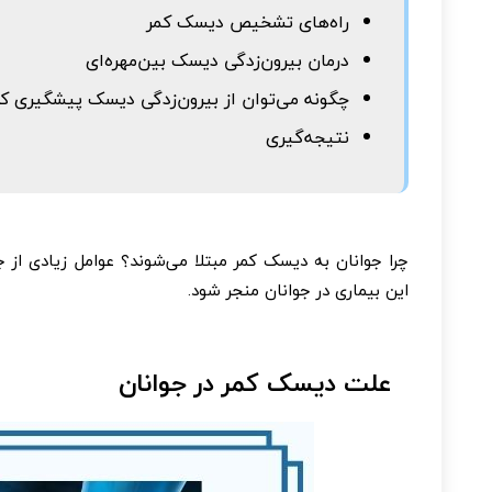
راه‌های تشخیص دیسک کمر
درمان بیرون‌زدگی دیسک بین‌مهره‌ای
چگونه می‌توان از بیرون‌زدگی دیسک پیشگیری کر
نتیجه‌گیری
چرا جوانان به دیسک کمر مبتلا می‌شوند؟ عوامل زیادی از 
این بیماری در جوانان منجر شود.
علت دیسک کمر در جوانان