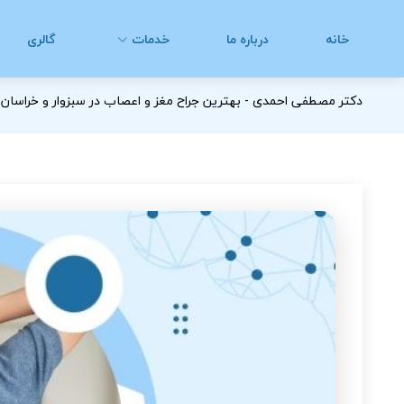
خانه
درباره ما
خدمات
گالری
دکتر مصطفی احمدی - بهترین جراح مغز و اعصاب در سبزوار و خراسان