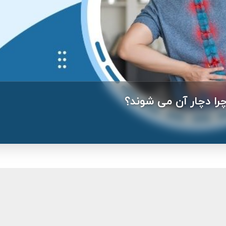
ا دچار آن می شوند؟