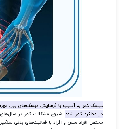
دیسک کمر به آسیب یا فرسایش دیسک‌های بین مهره‌ای
در عملکرد کمر شود
. شیوع مشکلات کمر در سال‌های 
مختص افراد مسن و افراد با فعالیت‌های بدنی سنگین