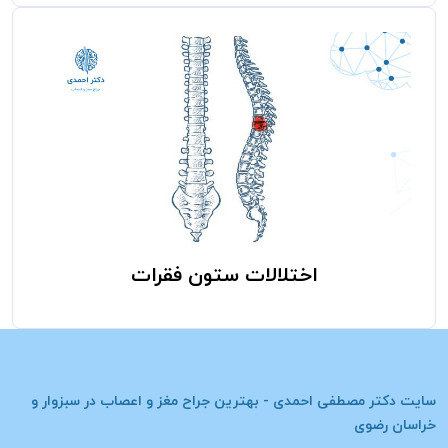
اختلالات ستون فقرات
سایت
دکتر مصطفی احمدی - بهترین جراح مغز و اعصاب در سبزوار و
خراسان رضوی