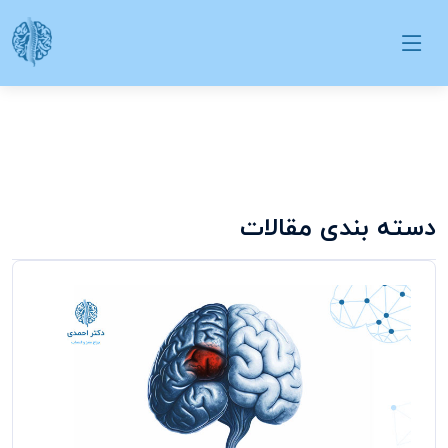
دسته بندی مقالات