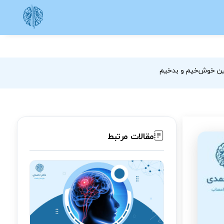
ین خوش‌خیم و بدخیم
مقالات مرتبط