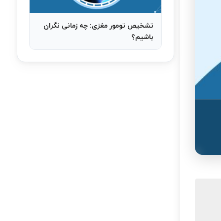
تشخیص تومور مغزی: چه زمانی نگران
باشیم؟