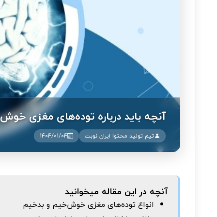
آنچه باید درباره توده‌های مغزی خوش‌
تیم تولید محتوا ایران نوبت
1404/01/04
آنچه در این مقاله میخوانید
انواع توده‌های مغزی خوش‌خیم و بدخیم