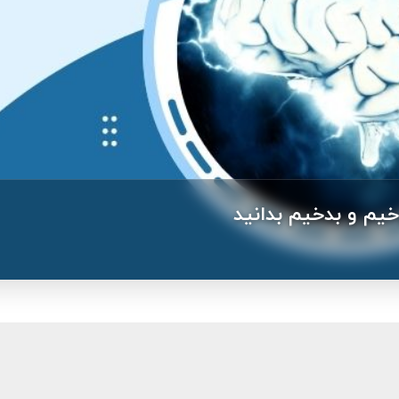
خیم و بدخیم بدانید