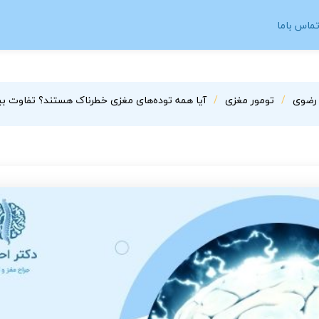
ماس باما
 رضوی
تومور مغزی
آیا همه توده‌های مغزی خطرناک هستند؟ تفاوت ب