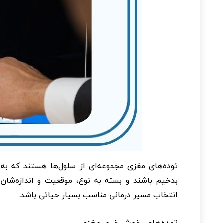
توده‌های مغزی مجموعه‌ای از سلول‌ها هستند که به ط
بدخیم باشند و بسته به نوع، موقعیت و اندازه‌شان،
انتخاب مسیر درمانی مناسب بسیار حیاتی باشد.
توده‌های خوش‌خیم مغزی