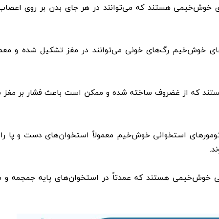
ای خوش‌خیمی هستند که می‌توانند در هر جای بدن بر روی اعصاب
ی خوش‌خیم رگ‌های خونی می‌توانند در مغز تشکیل شده و معمولا
ستند که از غضروف ساخته شده و ممکن است باعث فشار بر مغز ش
ومورهای استخوانی خوش‌خیم معمولاً استخوان‌های دست و پا را
د.
ی خوش‌خیمی هستند که عمدتاً در استخوان‌های پایه جمجمه و 