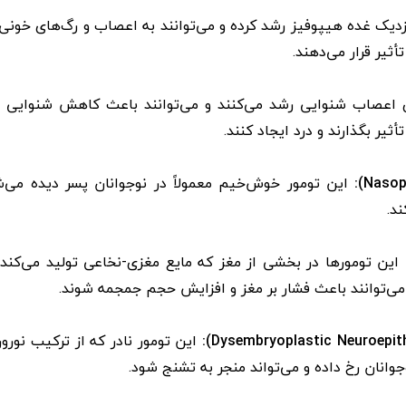
دیک غده هیپوفیز رشد کرده و می‌توانند به اعصاب و رگ‌های خونی
وی اعصاب شنوایی رشد می‌کنند و می‌توانند باعث کاهش شنوایی ش
یر بگذارند و درد ایجاد کنند.
این تومور خوش‌خیم معمولاً در نوجوانان پسر دیده می‌ش
د.
این تومورها در بخشی از مغز که مایع مغزی-نخاعی تولید می‌کند،
 می‌توانند باعث فشار بر مغز و افزایش حجم جمجمه شوند.
این تومور نادر که از ترکیب نورون
انان رخ داده و می‌تواند منجر به تشنج شود.