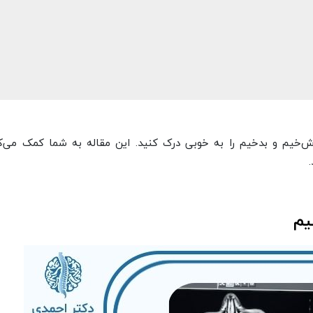
خیم و بدخیم را به خوبی درک کنید. این مقاله به شما کمک می‌کن
یم