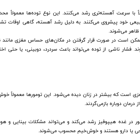
با سرعت آهسته‌تری رشد می‌کنند. این نوع توده‌ها معمولاً محدو
طبیعی خود پیشروی می‌کنند. به دلیل رشد آهسته، گاهی اوقات ت
 ظاهر می‌شوند.
کن است در صورت قرار گرفتن در مکان‌های حساس مغزی مانند ن
د. فشار ناشی از توده می‌تواند باعث سردرد، دوبینی، یا حتی اخت
غزی است که بیشتر در زنان دیده می‌شود. این تومورها معمولاً خو
درمان دوباره بازمی‌گردند.
ر در غده هیپوفیز رشد می‌کند و می‌تواند مشکلات بینایی و هور
راحی یا دارو هستند و خوش‌خیم محسوب می‌شوند.