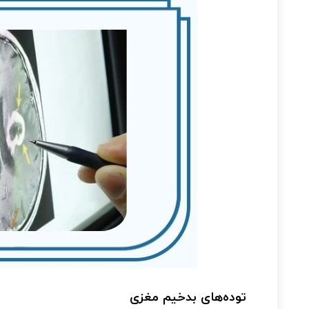
توده‌های بدخیم مغزی