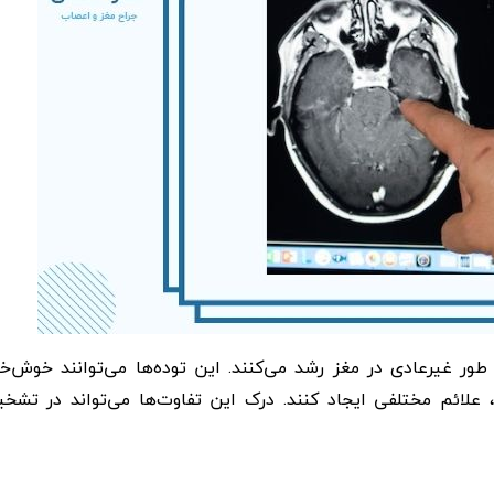
ور غیرعادی در مغز رشد می‌کنند. این توده‌ها می‌توانند خوش‌خ
 علائم مختلفی ایجاد کنند. درک این تفاوت‌ها می‌تواند در تشخ