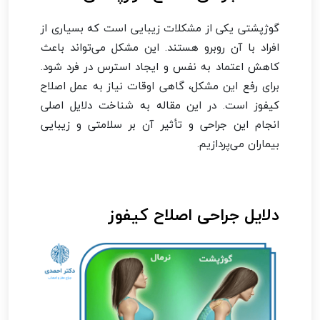
گوژپشتی یکی از مشکلات زیبایی است که بسیاری از
افراد با آن روبرو هستند. این مشکل می‌تواند باعث
کاهش اعتماد به نفس و ایجاد استرس در فرد شود.
برای رفع این مشکل، گاهی اوقات نیاز به عمل اصلاح
کیفوز است. در این مقاله به شناخت دلایل اصلی
انجام این جراحی و تأثیر آن بر سلامتی و زیبایی
بیماران می‌پردازیم.
دلایل جراحی اصلاح کیفوز