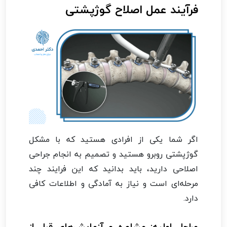
فرآیند عمل اصلاح گوژپشتی
اگر شما یکی از افرادی هستید که با مشکل
گوژپشتی روبرو هستید و تصمیم به انجام جراحی
اصلاحی دارید، باید بدانید که این فرایند چند
مرحله‌ای است و نیاز به آمادگی و اطلاعات کافی
دارد.
مراحل اولیه: مشاوره و آزمایش‌های قبل از