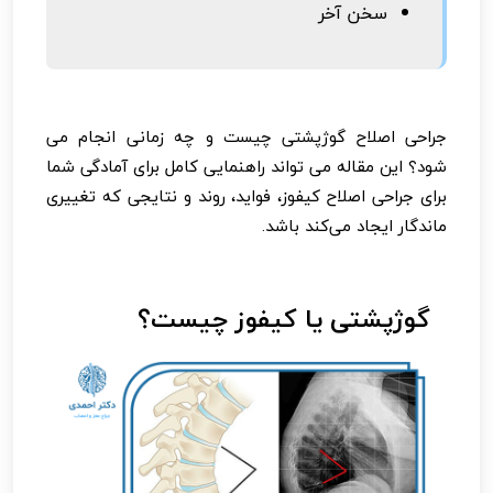
سخن آخر
جراحی اصلاح گوژپشتی چیست و چه زمانی انجام می
شود؟ این مقاله می تواند راهنمایی کامل برای آمادگی شما
برای جراحی اصلاح کیفوز، فواید، روند و نتایجی که تغییری
ماندگار ایجاد می‌کند باشد.
گوژپشتی یا کیفوز چیست؟