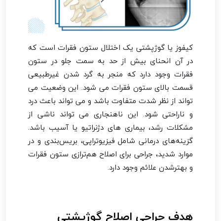
کیفوز یا گوژپشتی یک اختلال ستون فقرات است که
در آن انحنای بیش از حد به سمت جلو در ستون
فقرات وجود دارد که منجر به گرد شدن غیرطبیعی
قسمت بالای ستون فقرات می شود. این وضعیت می
تواند از نظر شدت متفاوت باشد و می تواند باعث درد
و ناراحتی شود. این ناهنجاری می تواند ناشی از
مشکلات رشد، بیماری های دژنراتیو یا آسیب باشد.
گزینه‌های درمانی شامل فیزیوتراپی، بریس‌بندی و در
موارد شدید، جراحی برای اصلاح هم‌ترازی ستون فقرات
و بهترشدن علائم وجود دارد.
هدف جراحی اصلاح گوژپشتی