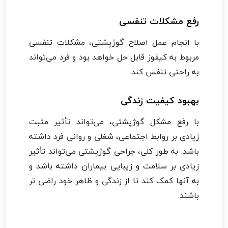
رفع مشکلات تنفسی
با انجام عمل اصلاح گوژپشتی، مشکلات تنفسی
مربوط به کیفوز قابل حل خواهد بود و فرد می‌تواند
به راحتی تنفس کند.
بهبود کیفیت زندگی
با رفع مشکل گوژپشتی، می‌تواند تأثیر مثبت
زیادی بر روابط اجتماعی، شغلی و روانی فرد داشته
باشد. به طور کلی، جراحی گوژپشتی می‌تواند تأثیر
زیادی بر سلامت و زیبایی بیماران داشته باشد و
به آنها کمک کند تا از زندگی و ظاهر خود راضی تر
باشند.