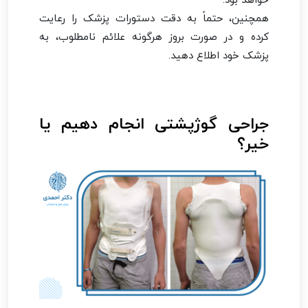
همچنین، حتماً به دقت دستورات پزشک را رعایت
کرده و در صورت بروز هرگونه علائم نامطلوب، به
پزشک خود اطلاع دهید.
جراحی گوژپشتی انجام دهیم یا
خیر؟