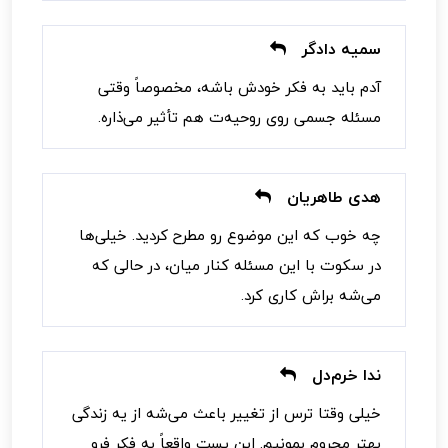
سمیه دادگر
آدم باید به فکر خودش باشه، مخصوصاً وقتی
مسئله جسمی روی روحیه‌ت هم تأثیر می‌ذاره.
هدی طاهریان
چه خوب که این موضوع رو مطرح کردید. خیلی‌ها
در سکوت با این مسئله کنار میان، در حالی‌ که
می‌شه براش کاری کرد.
ندا خرم‌دل
خیلی وقتا ترس از تغییر باعث می‌شه از یه زندگی
بهتر محروم بمونیم. این پست واقعاً به فکر فرو