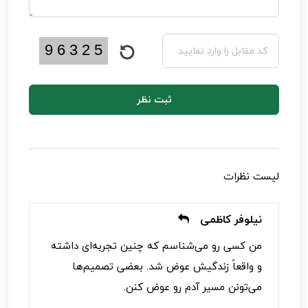
ثبت نظر
لیست نظرات
نیلوفر کاظمی
من کسی رو می‌شناسم که چنین تجربه‌ای داشته
و واقعاً زندگیش عوض شد. بعضی تصمیم‌ها
می‌تونن مسیر آدم رو عوض کنن.