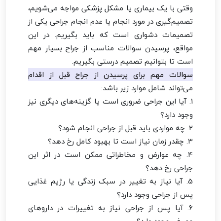
وقتی با یک بیماری یا مشکل پزشکی مواجه می‌شویم،
تصمیم‌گیری در مورد انجام یا عدم انجام جراحی یکی از
تصمیمات دشواری است که باید بگیریم. در این
مواقع، پرسیدن سوالات مناسب از جراح بسیار مهم
است تا بتوانیم تصمیم درستی بگیریم.
سوالات مهم برای پرسیدن از جراح قبل از اقدام
می‌تواند شامل موارد زیر باشد:
1. آیا این جراحی ضروری است یا گزینه‌های دیگری نیز
وجود دارد؟
2. چه مواردی باید قبل از جراحی انجام شود؟
3. چقدر زمان نیاز است تا بهبود کامل رخ دهد؟
4. چه عوارض و مخاطراتی ممکن است در اثر این
جراحی رخ دهد؟
5. آیا نیاز به تغییر در سبک زندگی یا رژیم غذایی
پس از جراحی وجود دارد؟
6. آیا پس از جراحی نیاز به تغییرات در داروهای
مصرفی وجود دارد؟