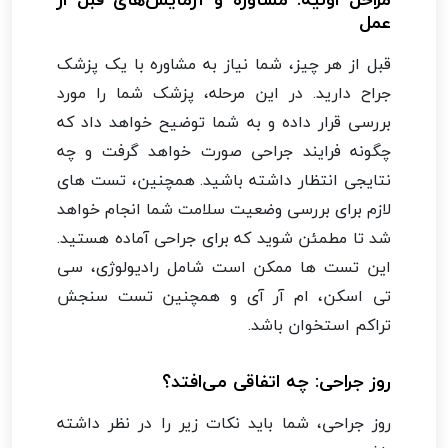
عمل
قبل از هر چیز، شما نیاز به مشاوره با یک پزشک
جراح دارید. در این مرحله، پزشک شما را مورد
بررسی قرار داده و به شما توضیح خواهد داد که
چگونه فرایند جراحی صورت خواهد گرفت و چه
نتایجی انتظار داشته باشید. همچنین، تست های
لازم برای بررسی وضعیت سلامت شما انجام خواهد
شد تا مطمئن شوید که برای جراحی آماده هستید.
این تست ها ممکن است شامل رادیولوژی، سی
تی اسکن، ام آر آی و همچنین تست سنجش
تراکم استخوان باشد.
روز جراحی: چه اتفاقی می‌افتد؟
روز جراحی، شما باید نکات زیر را در نظر داشته