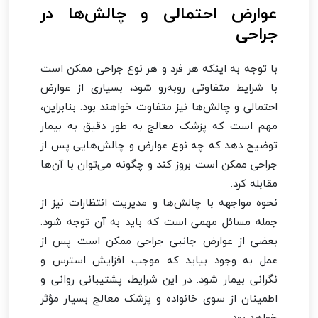
عوارض احتمالی و چالش‌ها در
جراحی
با توجه به اینکه هر فرد و هر نوع جراحی ممکن است
با شرایط متفاوتی روبه‌رو شود، بسیاری از عوارض
احتمالی و چالش‌ها نیز متفاوت خواهند بود. بنابراین،
مهم است که پزشک معالج به طور دقیق به بیمار
توضیح دهد که چه نوع عوارض و چالش‌هایی پس از
جراحی ممکن است بروز کند و چگونه می‌توان با آن‌ها
مقابله کرد.
نحوه مواجهه با چالش‌ها و مدیریت انتظارات نیز از
جمله مسائل مهمی است که باید به آن توجه شود.
بعضی از عوارض جانبی جراحی ممکن است پس از
عمل به وجود بیاید که موجب افزایش استرس و
نگرانی بیمار شود. در این شرایط، پشتیبانی روانی و
اطمینان از سوی خانواده و پزشک معالج بسیار مؤثر
خواهد بود.