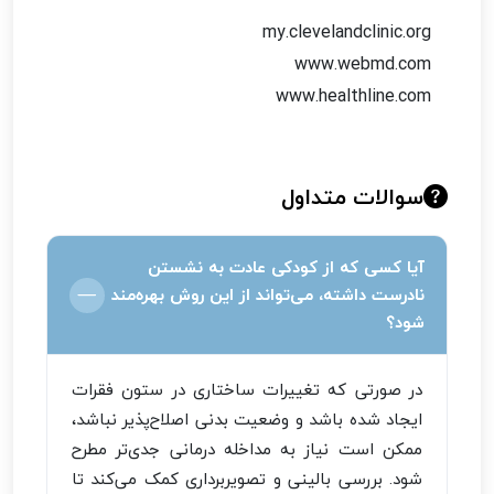
my.clevelandclinic.org
www.webmd.com
www.healthline.com
سوالات متداول
آیا کسی که از کودکی عادت به نشستن
نادرست داشته، می‌تواند از این روش بهره‌مند
شود؟
در صورتی که تغییرات ساختاری در ستون فقرات
ایجاد شده باشد و وضعیت بدنی اصلاح‌پذیر نباشد،
ممکن است نیاز به مداخله درمانی جدی‌تر مطرح
شود. بررسی بالینی و تصویربرداری کمک می‌کند تا