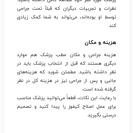
نظرات و تجربیات دیگران که قبلاً تحت جراحی
توسط او بوده‌اند، می‌تواند به شما کمک زیادی
کند.
هزینه و مکان
هزینه جراحی و مکان مطب پزشک هم موارد
دیگری هستند که قبل از انتخاب پزشک باید در
نظر داشته باشید. مطمئن شوید که هزینه‌های
جانبی و پس از جراحی نیز در هزینه کل در نظر
گرفته شده است.
با رعایت این نکات، قطعاً می‌توانید پزشک مناسب
برای عمل اصلاح کیفوز را پیدا کنید و تصمیم
درستی بگیرید.