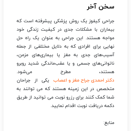
سخن آخر
جراحی کیفوز یک روش پزشکی پیشرفته است که
بیماران با مشکلات جدی در کیفیت زندگی خود
مواجه هستند. این جراحی به عنوان یک راه حل
نهایی برای افرادی که به دلایل مختلفی از جمله
آسیب‌های جدی به مغز یا بیماری‌های مزمن،
ناتوانی‌های جسمی و یا عقب‌ماندگی شدید روبرو
هستند، مطرح می‌شود.
دکتر احمدی جراح مغز و اعصاب
یکی از جراحان
متخصص در این زمینه هستند که می توانند به
شما کمک کنند برای رزرو نوبت می توانید از طریق
دکمه دریافت نوبت اقدام نمایید.
منابع: