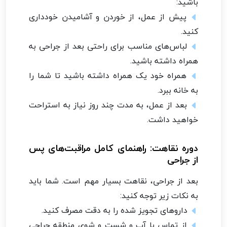
باشید:
پیش از عمل، از خوردن و آشامیدن خودداری
کنید.
لباس‌های مناسب برای راحتی بعد از جراحی به
همراه داشته باشید.
همراه خود یک همراه داشته باشید تا شما را
به خانه ببرد.
بعد از عمل، به مدت چند روز نیاز به استراحت
خواهید داشت.
دوره نقاهت: راهنمای کامل مراقبت‌های پس
از جراحی
بعد از جراحی، نقاهت بسیار مهم است. شما باید
به نکات زیر توجه کنید:
داروهای تجویز شده را به دقت مصرف کنید.
از تماس با آب و شست و شوی منطقه جراحی