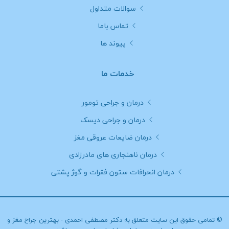
سوالات متداول
تماس باما
پیوند ها
خدمات ما
درمان و جراحی تومور
درمان و جراحی دیسک
درمان ضایعات عروقی مغز
درمان ناهنجاری های مادرزادی
درمان انحرافات ستون فقرات و گوژ پشتی
© تمامی حقوق این سایت متعلق به
دکتر مصطفی احمدی - بهترین جراح مغز و