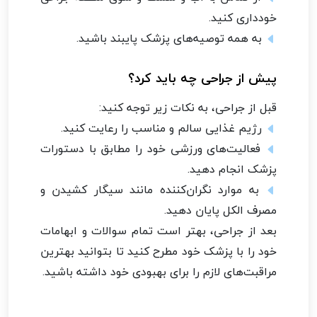
خودداری کنید.
به همه توصیه‌های پزشک پایبند باشید.
پیش از جراحی چه باید کرد؟
قبل از جراحی، به نکات زیر توجه کنید:
رژیم غذایی سالم و مناسب را رعایت کنید.
فعالیت‌های ورزشی خود را مطابق با دستورات
پزشک انجام دهید.
به موارد نگران‌کننده مانند سیگار کشیدن و
مصرف الکل پایان دهید.
بعد از جراحی، بهتر است تمام سوالات و ابهامات
خود را با پزشک خود مطرح کنید تا بتوانید بهترین
مراقبت‌های لازم را برای بهبودی خود داشته باشید.