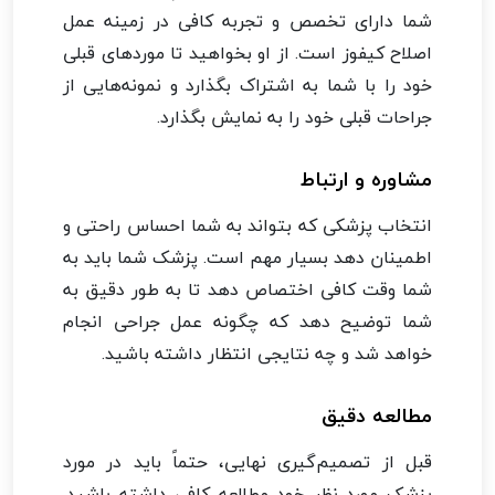
شما دارای تخصص و تجربه کافی در زمینه عمل
اصلاح کیفوز است. از او بخواهید تا مورد‌های قبلی
خود را با شما به اشتراک بگذارد و نمونه‌هایی از
جراحات قبلی خود را به نمایش بگذارد.
مشاوره و ارتباط
انتخاب پزشکی که بتواند به شما احساس راحتی و
اطمینان دهد بسیار مهم است. پزشک شما باید به
شما وقت کافی اختصاص دهد تا به طور دقیق به
شما توضیح دهد که چگونه عمل جراحی انجام
خواهد شد و چه نتایجی انتظار داشته باشید.
مطالعه دقیق
قبل از تصمیم‌گیری نهایی، حتماً باید در مورد
پزشک مورد نظر خود مطالعه کافی داشته باشید.