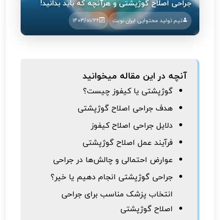
جراحی اصلاح گوژپشتی و هرآنچه که باید بدانید!
تیم تولید محتوایی ایران نوبت
1403/01/26
آنچه در این مقاله میخوانید
گوژپشتی یا کیفوز چیست؟
هدف جراحی اصلاح گوژپشتی
دلایل جراحی اصلاح کیفوز
فرآیند عمل اصلاح گوژپشتی
عوارض احتمالی و چالش‌ها در جراحی
جراحی گوژپشتی انجام دهیم یا خیر؟
انتخاب پزشک مناسب برای جراحی
اصلاح گوژپشتی