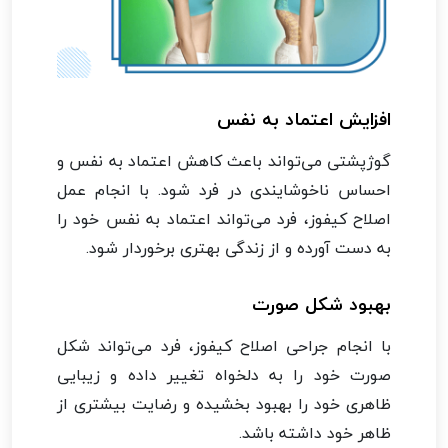
افزایش اعتماد به نفس
گوژپشتی می‌تواند باعث کاهش اعتماد به نفس و
احساس ناخوشایندی در فرد شود. با انجام عمل
اصلاح کیفوز، فرد می‌تواند اعتماد به نفس خود را
به دست آورده و از زندگی بهتری برخوردار شود.
بهبود شکل صورت
با انجام جراحی اصلاح کیفوز، فرد می‌تواند شکل
صورت خود را به دلخواه تغییر داده و زیبایی
ظاهری خود را بهبود بخشیده و رضایت بیشتری از
ظاهر خود داشته باشد.