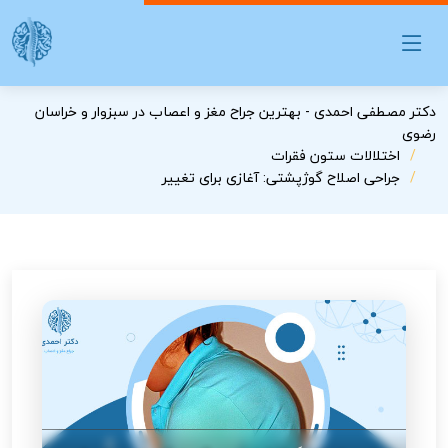
دکتر مصطفی احمدی - بهترین جراح مغز و اعصاب در سبزوار و خراسان
رضوی
اختلالات ستون فقرات
جراحی اصلاح گوژپشتی: آغازی برای تغییر