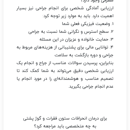
ارزیابی آمادگی شخصی برای انجام جراحی نیز بسیار
اهمیت دارد. باید به موارد زیر توجه کرد:
1. وضعیت فیزیکی فعلی شما
2. سطح استرس و نگرانی شما نسبت به جراحی
3. حمایت خانواده و عزیزان در این مسئله
4. توانایی مالی برای پشتیبانی از هزینه‌های مربوط به
جراحی و دوره بازگشت به سلامت
بنابراین، پرسیدن سوالات مناسب از جراح و انجام یک
ارزیابی شخصی دقیق می‌تواند به شما کمک کند تا
تصمیم مناسب و هوشمندانه‌ای را در مورد انجام یا
عدم انجام جراحی بگیرید.
برای درمان انحرافات ستون فقرات و گوژ پشتی
به چه متخصصی باید مراجعه کرد؟